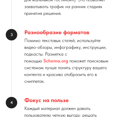
захватывать трафик на ранних стадиях
принятия решения.
Разнообразие форматов
Помимо текстовых статей, используйте
видео-обзоры, инфографику, инструкции,
подкасты. Разметка с
помощью
Schema.org
поможет поисковым
системам лучше понять структуру вашего
контента и красиво отобразить его в
сниппетах.
Фокус на пользе
Каждый материал должен давать
пользователю четкую выгоду: решать