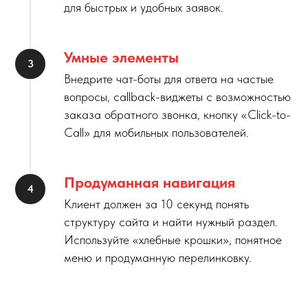
для быстрых и удобных заявок.
Умные элементы
Внедрите чат-боты для ответа на частые
вопросы, callback-виджеты с возможностью
заказа обратного звонка, кнопку «Click-to-
Call» для мобильных пользователей.
Продуманная навигация
Клиент должен за 10 секунд понять
структуру сайта и найти нужный раздел.
Используйте «хлебные крошки», понятное
меню и продуманную перелинковку.