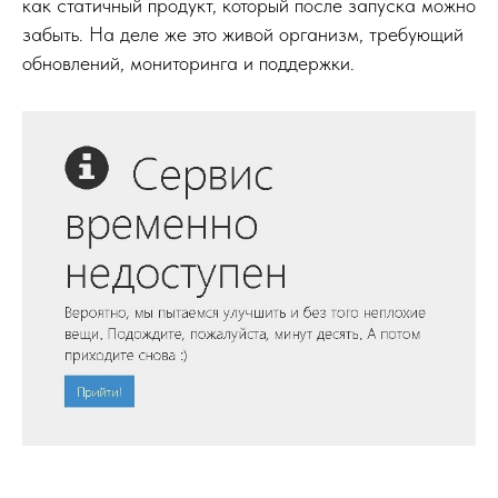
как статичный продукт, который после запуска можно
забыть. На деле же это живой организм, требующий
обновлений, мониторинга и поддержки.