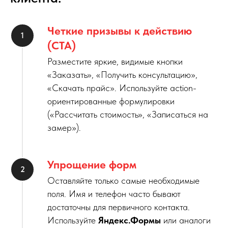
Четкие призывы к действию
(CTA)
Разместите яркие, видимые кнопки
«Заказать», «Получить консультацию»,
«Скачать прайс». Используйте action-
ориентированные формулировки
(«Рассчитать стоимость», «Записаться на
замер»).
Упрощение форм
Оставляйте только самые необходимые
поля. Имя и телефон часто бывают
достаточны для первичного контакта.
Используйте
Яндекс.Формы
или аналоги