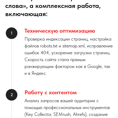
слова», а комплексная работа,
включающая:
Техническую оптимизацию
Проверка индексации страниц, настройка
файлов robots.txt и sitemap.xml, исправление
ошибок 404, ускорение загрузки страниц.
Скорость сайта стала прямым
ранжирующим фактором как в Google, так
и в Яндекс.
Работу с контентом
Анализ запросов вашей аудитории с
помощью профессиональных инструментов
(Key Collector, SEMrush, Ahrefs), создание