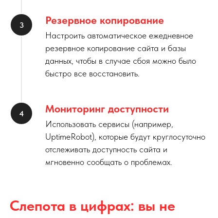
Резервное копирование
Настроить автоматическое ежедневное
резервное копирование сайта и базы
данных, чтобы в случае сбоя можно было
быстро все восстановить.
Мониторинг доступности
Использовать сервисы (например,
UptimeRobot), которые будут круглосуточно
отслеживать доступность сайта и
мгновенно сообщать о проблемах.
Слепота в цифрах: вы не