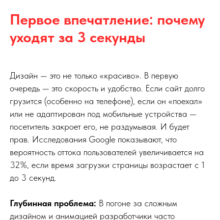
Первое впечатление: почему
уходят за 3 секунды
Дизайн — это не только «красиво». В первую
очередь — это скорость и удобство. Если сайт долго
грузится (особенно на телефоне), если он «поехал»
или не адаптирован под мобильные устройства —
посетитель закроет его, не раздумывая. И будет
прав. Исследования Google показывают, что
вероятность оттока пользователей увеличивается на
32%, если время загрузки страницы возрастает с 1
до 3 секунд.
Глубинная проблема:
В погоне за сложным
дизайном и анимацией разработчики часто