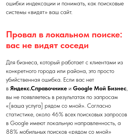
ошибки индексации и понимать, как поисковые
системы «видят» ваш сайт.
Провал в локальном поиске:
вас не видят соседи
Для бизнеса, который работает с клиентами из
конкретного города или района, это просто
убийственная ошибка. Если вас нет
в
Яндекс.Справочнике
и
Google Мой Бизнес
,
вы не появляетесь в результатах по запросам
«[ваша услуга] рядом со мной». Согласно
статистике, около 46% всех поисковых запросов
в Google имеют локальную направленность, а
88% мобильных поисков «рядом со мной»