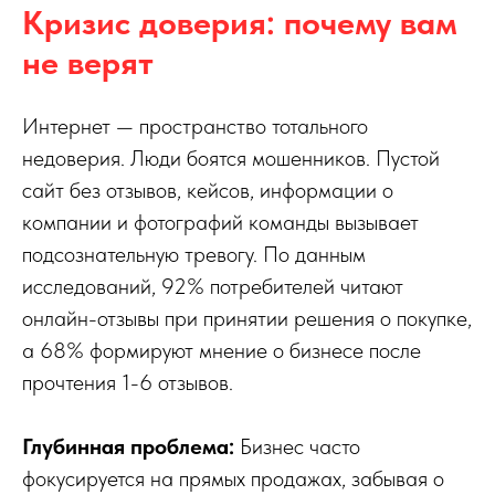
Кризис доверия: почему вам
не верят
Интернет — пространство тотального
недоверия. Люди боятся мошенников. Пустой
сайт без отзывов, кейсов, информации о
компании и фотографий команды вызывает
подсознательную тревогу. По данным
исследований, 92% потребителей читают
онлайн-отзывы при принятии решения о покупке,
а 68% формируют мнение о бизнесе после
прочтения 1-6 отзывов.
Глубинная проблема:
Бизнес часто
фокусируется на прямых продажах, забывая о