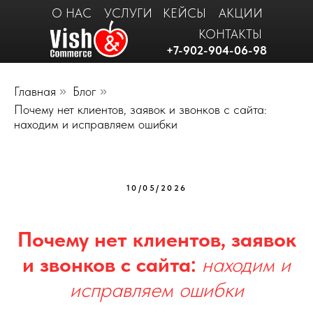
О НАС
УСЛУГИ
КЕЙСЫ
АКЦИИ
КОНТАКТЫ
+7-902-904-06-98
Главная
»
Блог
»
Почему нет клиентов, заявок и звонков с сайта:
находим и исправляем ошибки
10/05/2026
Почему нет клиентов, заявок
и звонков с сайта:
находим и
исправляем ошибки