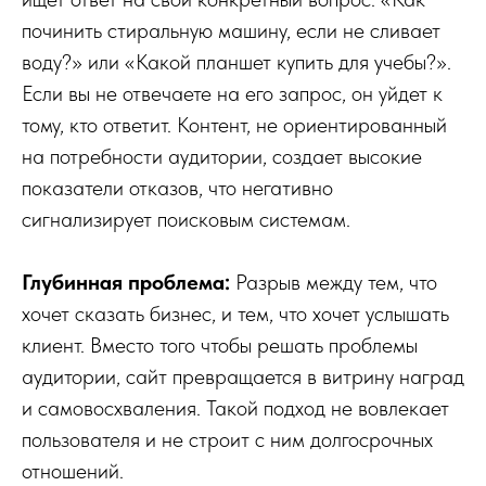
починить стиральную машину, если не сливает
воду?» или «Какой планшет купить для учебы?».
Если вы не отвечаете на его запрос, он уйдет к
тому, кто ответит. Контент, не ориентированный
на потребности аудитории, создает высокие
показатели отказов, что негативно
сигнализирует поисковым системам.
Глубинная проблема:
Разрыв между тем, что
хочет сказать бизнес, и тем, что хочет услышать
клиент. Вместо того чтобы решать проблемы
аудитории, сайт превращается в витрину наград
и самовосхваления. Такой подход не вовлекает
пользователя и не строит с ним долгосрочных
отношений.