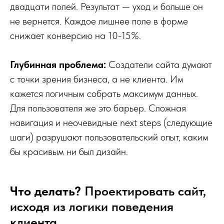
двадцати полей. Результат — уход и больше он
не вернется. Каждое лишнее поле в форме
снижает конверсию на 10-15%.
Глубинная проблема:
Создатели сайта думают
с точки зрения бизнеса, а не клиента. Им
кажется логичным собрать максимум данных.
Для пользователя же это барьер. Сложная
навигация и неочевидные next steps (следующие
шаги) разрушают пользовательский опыт, каким
бы красивым ни был дизайн.
Что делать?
Проектировать сайт,
исходя из логики поведения
клиента.