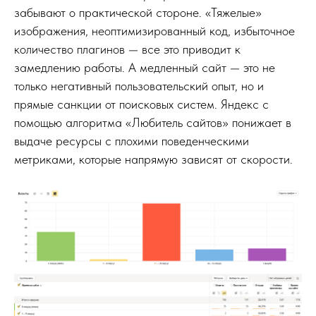
забывают о практической стороне. «Тяжелые»
изображения, неоптимизированный код, избыточное
количество плагинов — все это приводит к
замедлению работы. А медленный сайт — это не
только негативный пользовательский опыт, но и
прямые санкции от поисковых систем. Яндекс с
помощью алгоритма «Любитель сайтов» понижает в
выдаче ресурсы с плохими поведенческими
метриками, которые напрямую зависят от скорости.