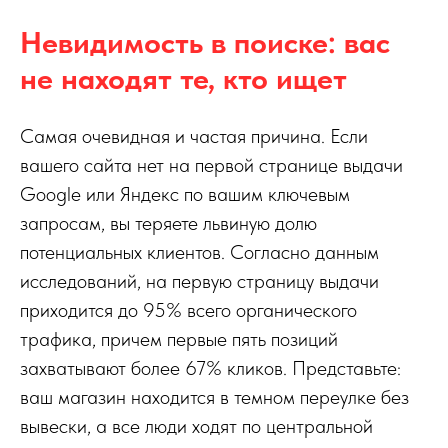
Невидимость в поиске: вас
не находят те, кто ищет
Самая очевидная и частая причина. Если
вашего сайта нет на первой странице выдачи
Google или Яндекс по вашим ключевым
запросам, вы теряете львиную долю
потенциальных клиентов. Согласно данным
исследований, на первую страницу выдачи
приходится до 95% всего органического
трафика, причем первые пять позиций
захватывают более 67% кликов. Представьте:
ваш магазин находится в темном переулке без
вывески, а все люди ходят по центральной