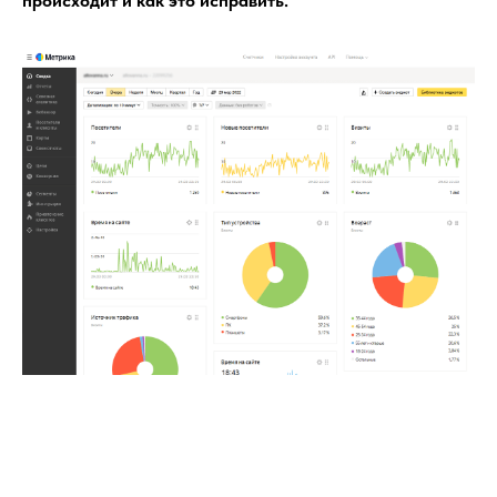
происходит и как это исправить.