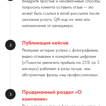
Внедрите простые и ненавязчивые способы
попросить клиента оставить отзыв — это
может быть ссылка в email-рассылке после
оказания услуги, QR-код на чеке или
напоминание от менеджера.
Публикация кейсов
Реальные истории успеха с фотографиями,
видео-отзывами и конкретными цифрами
(«Помогли увеличить прибыль на 25% за 3
месяца») работают в разы лучше, чем
абстрактные фразы «мы профессионалы».
Продуманный раздел «О
компании»