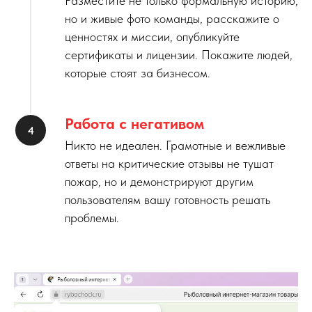
Разместите не только формальную историю,
но и живые фото команды, расскажите о
ценностях и миссии, опубликуйте
сертификаты и лицензии. Покажите людей,
которые стоят за бизнесом.
Работа с негативом
Никто не идеален. Грамотные и вежливые
ответы на критические отзывы не тушат
пожар, но и демонстрируют другим
пользователям вашу готовность решать
проблемы.