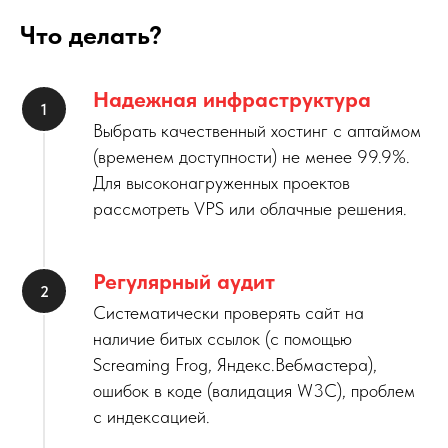
Что делать?
Надежная инфраструктура
Выбрать качественный хостинг с аптаймом
(временем доступности) не менее 99.9%.
Для высоконагруженных проектов
рассмотреть VPS или облачные решения.
Регулярный аудит
Систематически проверять сайт на
наличие битых ссылок (с помощью
Screaming Frog, Яндекс.Вебмастера),
ошибок в коде (валидация W3C), проблем
с индексацией.