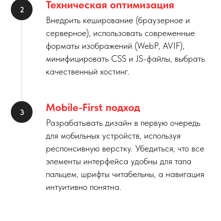
Техническая оптимизация
Внедрить кеширование (браузерное и
серверное), использовать современные
форматы изображений (WebP, AVIF),
минифицировать CSS и JS-файлы, выбрать
качественный хостинг.
Mobile-First подход
Разрабатывать дизайн в первую очередь
для мобильных устройств, используя
респонсивную верстку. Убедиться, что все
элементы интерфейса удобны для тапа
пальцем, шрифты читабельны, а навигация
интуитивно понятна.