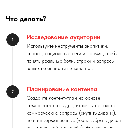
Что делать?
Исследование аудитории
Используйте инструменты аналитики,
опросы, социальные сети и форумы, чтобы
понять реальные боли, страхи и вопросы
ваших потенциальных клиентов.
Планирование контента
Создайте контент-план на основе
семантического ядра, включая не только
коммерческие запросы («купить диван»),
но и информационные («как выбрать диван
для маленькой гостиной»). Это позволяет