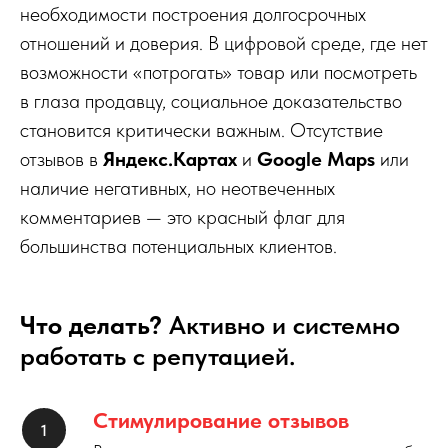
необходимости построения долгосрочных
отношений и доверия. В цифровой среде, где нет
возможности «потрогать» товар или посмотреть
в глаза продавцу, социальное доказательство
становится критически важным. Отсутствие
отзывов в
Яндекс.Картах
и
Google Maps
или
наличие негативных, но неотвеченных
комментариев — это красный флаг для
большинства потенциальных клиентов.
Что делать?
Активно и системно
работать с репутацией.
Стимулирование отзывов