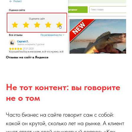
Отзывы на сайт в Яндексе
Не тот контент: вы говорите
не о том
Часто бизнес на сайте говорит сам с собой:
какой он крутой, сколько лет на рынке. А клиент
ищет ответ на свой конкретный вопрос: «Как