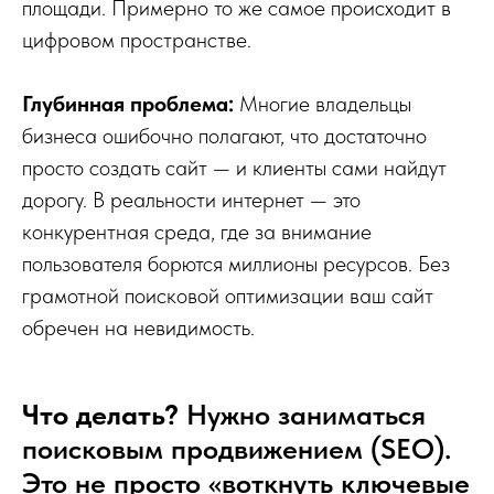
площади. Примерно то же самое происходит в
цифровом пространстве.
Глубинная проблема:
Многие владельцы
бизнеса ошибочно полагают, что достаточно
просто создать сайт — и клиенты сами найдут
дорогу. В реальности интернет — это
конкурентная среда, где за внимание
пользователя борются миллионы ресурсов. Без
грамотной поисковой оптимизации ваш сайт
обречен на невидимость.
Что делать?
Нужно заниматься
поисковым продвижением (SEO).
Это не просто «воткнуть ключевые