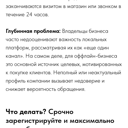
заканчиваются визитом в магазин или звонком в
течение 24 часов.
Глубинная проблема:
Владельцы бизнеса
часто недооценивают важность локальных
платформ, рассматривая их как «еще один
канал». На самом деле, для оффлайн-бизнеса
это основной источник целевых, мотивированных
к покупке клиентов. Неполный или неактуальный
профиль компании вызывает недоверие и
снижает вероятность обращения.
Что делать?
Срочно
зарегистрируйте и максимально