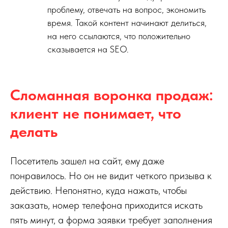
проблему, отвечать на вопрос, экономить
время. Такой контент начинают делиться,
на него ссылаются, что положительно
сказывается на SEO.
Сломанная воронка продаж:
клиент не понимает, что
делать
Посетитель зашел на сайт, ему даже
понравилось. Но он не видит четкого призыва к
действию. Непонятно, куда нажать, чтобы
заказать, номер телефона приходится искать
пять минут, а форма заявки требует заполнения