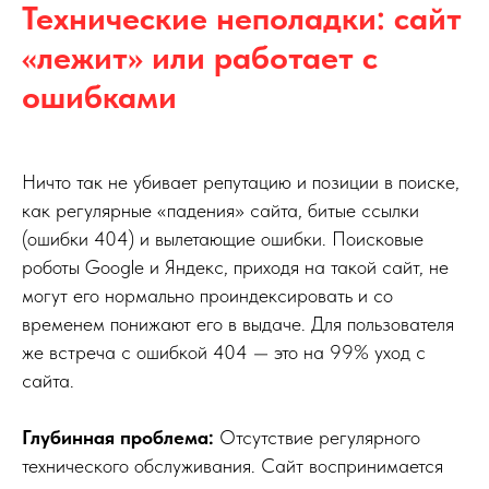
Технические неполадки: сайт
«лежит» или работает с
ошибками
Ничто так не убивает репутацию и позиции в поиске,
как регулярные «падения» сайта, битые ссылки
(ошибки 404) и вылетающие ошибки. Поисковые
роботы Google и Яндекс, приходя на такой сайт, не
могут его нормально проиндексировать и со
временем понижают его в выдаче. Для пользователя
же встреча с ошибкой 404 — это на 99% уход с
сайта.
Глубинная проблема:
Отсутствие регулярного
технического обслуживания. Сайт воспринимается