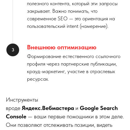
полезного контента, который эти запросы
закрывает. Важно понимать, что
современное SEO — это ориентация на
пользовательский intent (намерение).
Внешнюю оптимизацию
Формирование естественного ссылочного
профиля через партнерские публикации,
крауд-маркетинг, участие в отраслевых
ресурсах.
Инструменты
вроде
Яндекс.Вебмастера
и
Google Search
Console
— ваши первые помощники в этом деле.
Они позволяют отслеживать позиции, видеть