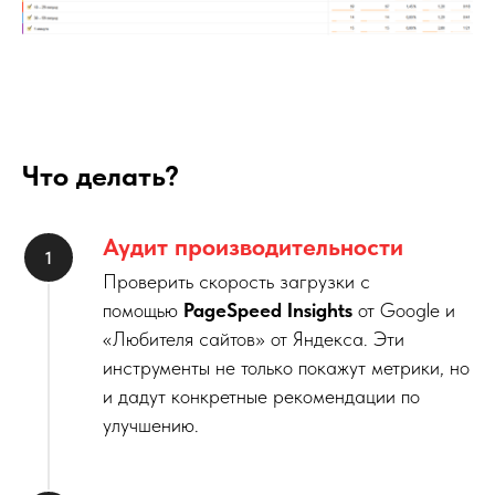
Что делать?
Аудит производительности
Проверить скорость загрузки с
помощью
PageSpeed Insights
от Google и
«Любителя сайтов» от Яндекса. Эти
инструменты не только покажут метрики, но
и дадут конкретные рекомендации по
улучшению.