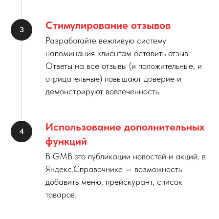
Стимулирование отзывов
Разработайте вежливую систему
напоминания клиентам оставить отзыв.
Ответы на все отзывы (и положительные, и
отрицательные) повышают доверие и
демонстрируют вовлеченность.
Использование дополнительных
функций
В GMB это публикации новостей и акций, в
Яндекс.Справочнике — возможность
добавить меню, прейскурант, список
товаров.