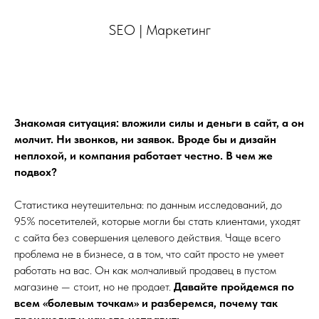
SEO | Маркетинг
Знакомая ситуация: вложили силы и деньги в сайт, а он
молчит. Ни звонков, ни заявок. Вроде бы и дизайн
неплохой, и компания работает честно. В чем же
подвох?
Статистика неутешительна: по данным исследований, до
95% посетителей, которые могли бы стать клиентами, уходят
с сайта без совершения целевого действия. Чаще всего
проблема не в бизнесе, а в том, что сайт просто не умеет
работать на вас. Он как молчаливый продавец в пустом
магазине — стоит, но не продает.
Давайте пройдемся по
всем «болевым точкам» и разберемся, почему так