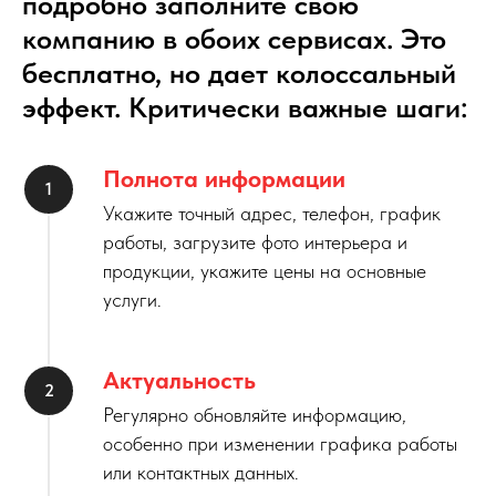
подробно заполните свою
компанию в обоих сервисах. Это
бесплатно, но дает колоссальный
эффект. Критически важные шаги:
Полнота информации
Укажите точный адрес, телефон, график
работы, загрузите фото интерьера и
продукции, укажите цены на основные
услуги.
Актуальность
Регулярно обновляйте информацию,
особенно при изменении графика работы
или контактных данных.